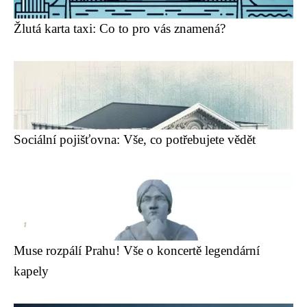
Žlutá karta taxi: Co to pro vás znamená?
Sociální pojišťovna: Vše, co potřebujete vědět
Muse rozpálí Prahu! Vše o koncertě legendární
kapely