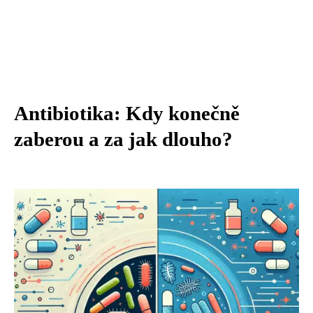
Antibiotika: Kdy konečně
zaberou a za jak dlouho?