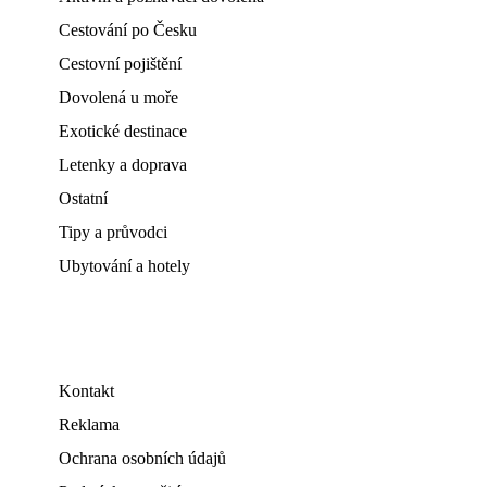
Cestování po Česku
Cestovní pojištění
Dovolená u moře
Exotické destinace
Letenky a doprava
Ostatní
Tipy a průvodci
Ubytování a hotely
Kontakt
Reklama
Ochrana osobních údajů