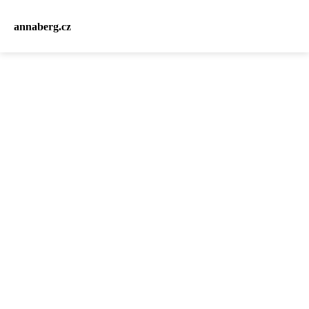
annaberg.cz