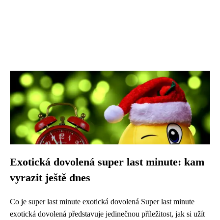
Exotická dovolená super last minute: kam
vyrazit ještě dnes
Co je super last minute exotická dovolená Super last minute
exotická dovolená představuje jedinečnou příležitost, jak si užít