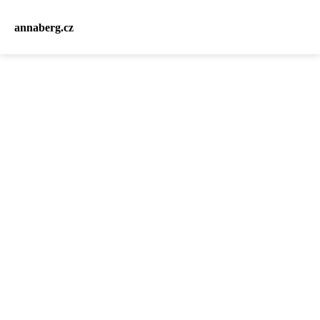
annaberg.cz