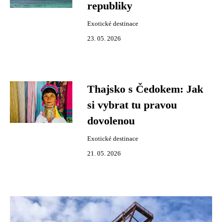
republiky
Exotické destinace
23. 05. 2026
Thajsko s Čedokem: Jak
si vybrat tu pravou
dovolenou
Exotické destinace
21. 05. 2026