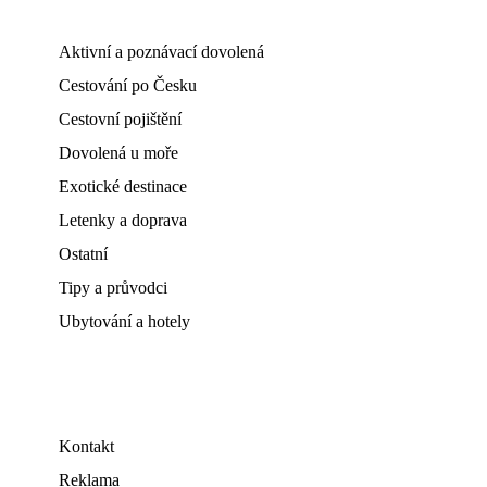
Aktivní a poznávací dovolená
Cestování po Česku
Cestovní pojištění
Dovolená u moře
Exotické destinace
Letenky a doprava
Ostatní
Tipy a průvodci
Ubytování a hotely
Kontakt
Reklama