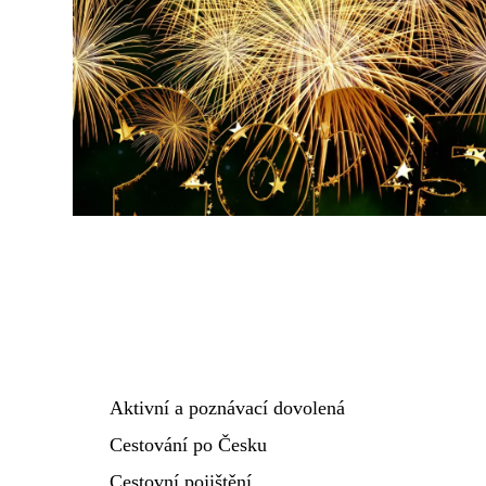
Aktivní a poznávací dovolená
Cestování po Česku
Cestovní pojištění