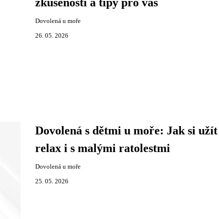
zkušenosti a tipy pro vás
Dovolená u moře
26. 05. 2026
Dovolená s dětmi u moře: Jak si užít
relax i s malými ratolestmi
Dovolená u moře
25. 05. 2026