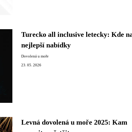
Turecko all inclusive letecky: Kde na
nejlepší nabídky
Dovolená u moře
23. 05. 2026
Levná dovolená u moře 2025: Kam