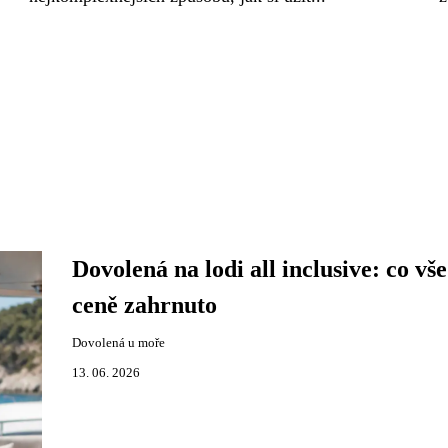
Dovolená na lodi all inclusive: co vše
ceně zahrnuto
Dovolená u moře
13. 06. 2026