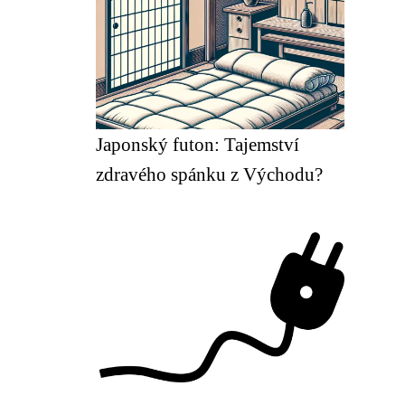
Japonský futon: Tajemství
zdravého spánku z Východu?