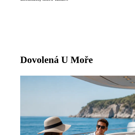
Dovolená U Moře