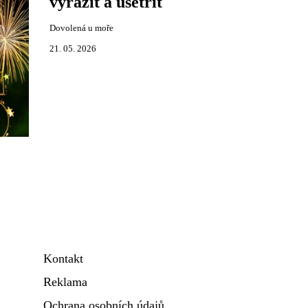
vyrazit a ušetřit
Dovolená u moře
21. 05. 2026
Kontakt
Reklama
Ochrana osobních údajů