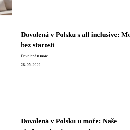
Dovolená v Polsku s all inclusive: M
bez starostí
Dovolená u moře
28. 05. 2026
Dovolená v Polsku u moře: Naše