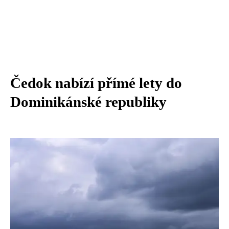
Čedok nabízí přímé lety do
Dominikánské republiky