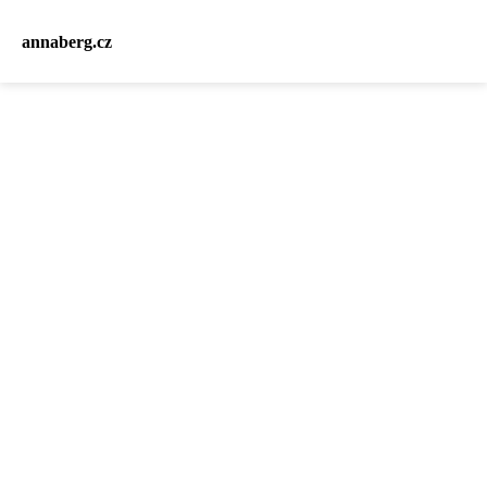
annaberg.cz