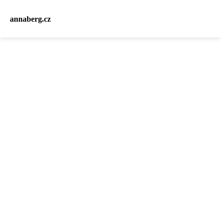
annaberg.cz