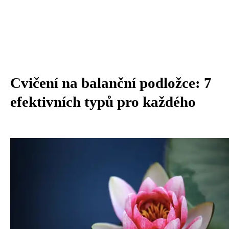
Cvičení na balanční podložce: 7
efektivních typů pro každého