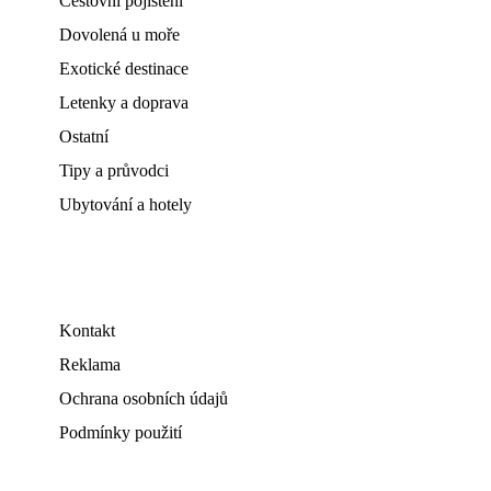
Cestovní pojištění
Dovolená u moře
Exotické destinace
Letenky a doprava
Ostatní
Tipy a průvodci
Ubytování a hotely
Kontakt
Reklama
Ochrana osobních údajů
Podmínky použití