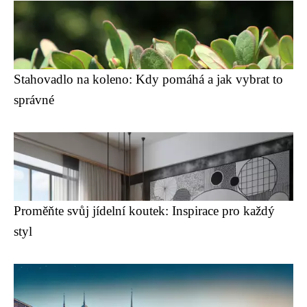
Stahovadlo na koleno: Kdy pomáhá a jak vybrat to
správné
Proměňte svůj jídelní koutek: Inspirace pro každý
styl