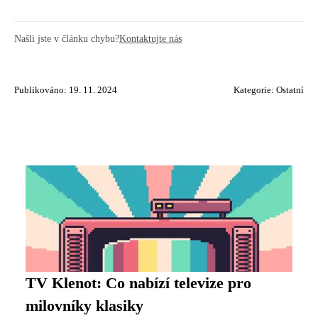
Našli jste v článku chybu?
Kontaktujte nás
Publikováno: 19. 11. 2024
Kategorie:
Ostatní
TV Klenot: Co nabízí televize pro
milovníky klasiky