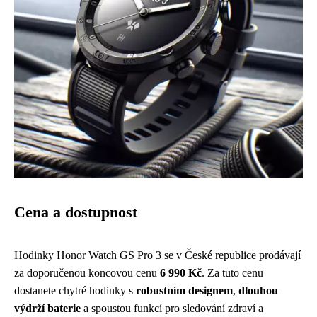
Cena a dostupnost
Hodinky Honor Watch GS Pro 3 se v České republice prodávají
za doporučenou koncovou cenu
6 990 Kč
. Za tuto cenu
dostanete chytré hodinky s
robustním designem
,
dlouhou
výdrží baterie
a spoustou funkcí pro sledování zdraví a