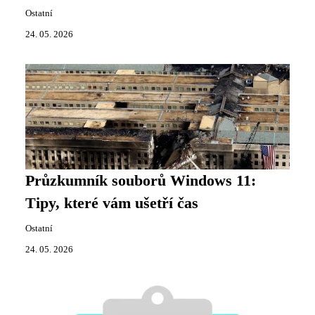
Ostatní
24. 05. 2026
Průzkumník souborů Windows 11:
Tipy, které vám ušetří čas
Ostatní
24. 05. 2026