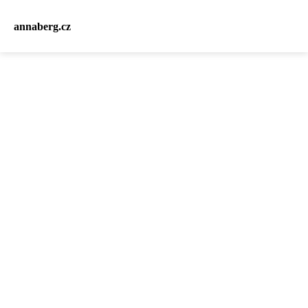
annaberg.cz