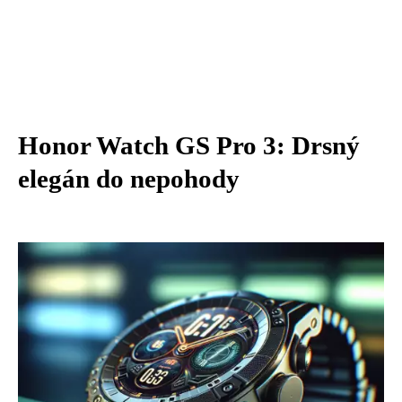
Honor Watch GS Pro 3: Drsný
elegán do nepohody