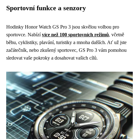
Sportovní funkce a senzory
Hodinky Honor Watch GS Pro 3 jsou skvělou volbou pro
sportovce. Nabízí
více než 100 sportovních režimů
, včetně
běhu, cyklistiky, plavání, turistiky a mnoha dalších. Ať už jste
začátečník, nebo zkušený sportovec, GS Pro 3 vám pomohou
sledovat vaše pokroky a dosahovat vašich cílů.