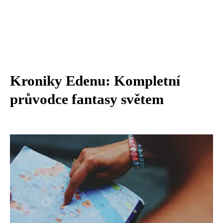
Kroniky Edenu: Kompletní
průvodce fantasy světem