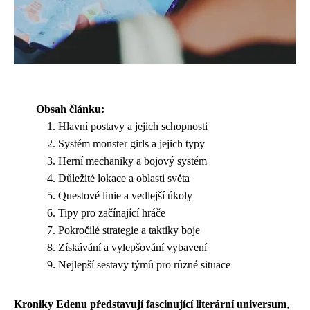
Obsah článku:
Hlavní postavy a jejich schopnosti
Systém monster girls a jejich typy
Herní mechaniky a bojový systém
Důležité lokace a oblasti světa
Questové linie a vedlejší úkoly
Tipy pro začínající hráče
Pokročilé strategie a taktiky boje
Získávání a vylepšování vybavení
Nejlepší sestavy týmů pro různé situace
Kroniky Edenu představují fascinující literární universum
,