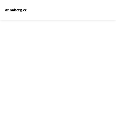
annaberg.cz