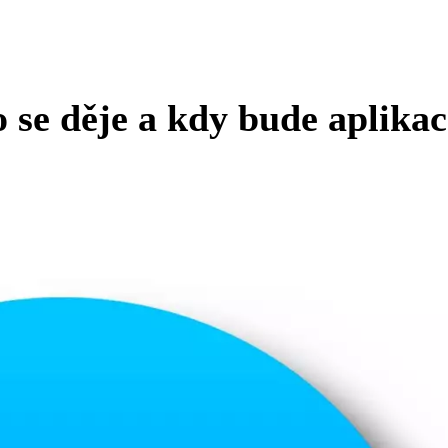
se děje a kdy bude aplikac