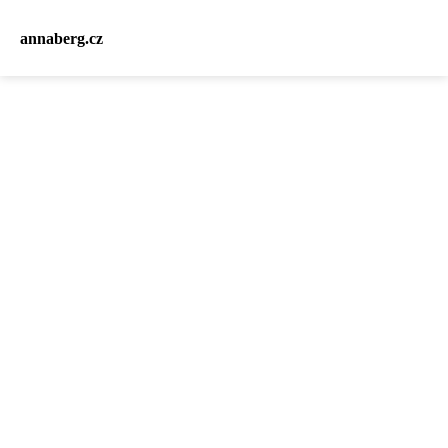
annaberg.cz