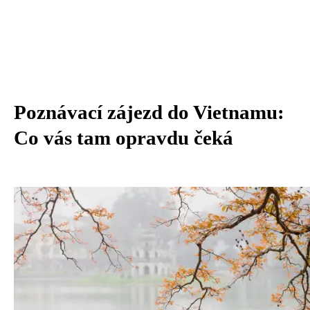
Poznávací zájezd do Vietnamu:
Co vás tam opravdu čeká