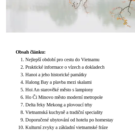
Obsah článku:
Nejlepší období pro cestu do Vietnamu
Praktické informace o vízech a dokladech
Hanoi a jeho historické památky
Halong Bay a plavba mezi skalami
Hoi An starověké město s lampiony
Ho Či Minovo město moderní metropole
Delta řeky Mekong a plovoucí trhy
Vietnamská kuchyně a tradiční speciality
Doporučené ubytování od hotelu po homestay
Kulturní zvyky a základní vietnamské fráze