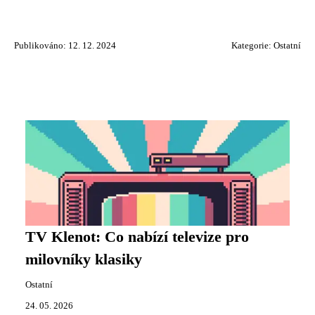
Publikováno: 12. 12. 2024
Kategorie:
Ostatní
TV Klenot: Co nabízí televize pro
milovníky klasiky
Ostatní
24. 05. 2026