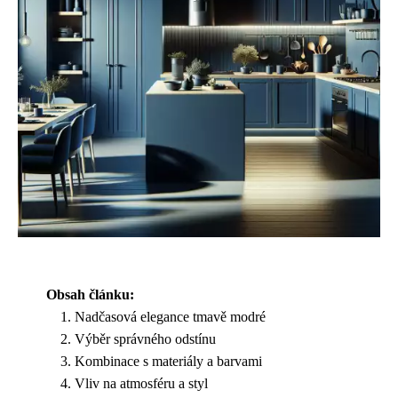
Obsah článku:
Nadčasová elegance tmavě modré
Výběr správného odstínu
Kombinace s materiály a barvami
Vliv na atmosféru a styl