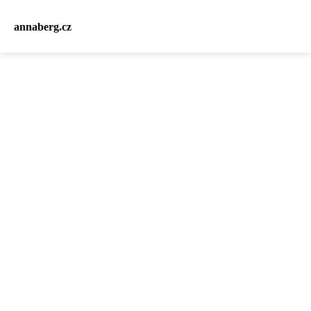
annaberg.cz