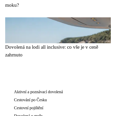
moku?
Dovolená na lodi all inclusive: co vše je v ceně
zahrnuto
Aktivní a poznávací dovolená
Cestování po Česku
Cestovní pojištění
Dovolená u moře