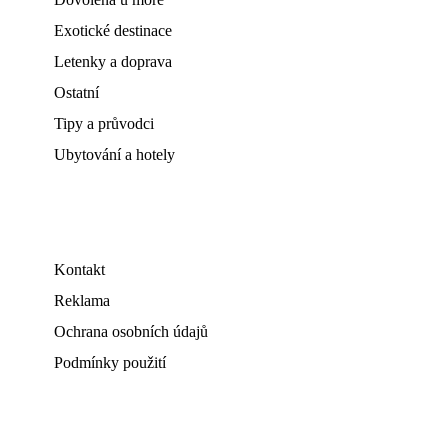
Exotické destinace
Letenky a doprava
Ostatní
Tipy a průvodci
Ubytování a hotely
Kontakt
Reklama
Ochrana osobních údajů
Podmínky použití