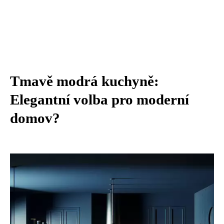
Tmavě modrá kuchyně:
Elegantní volba pro moderní
domov?