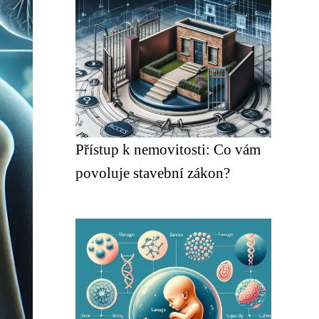
Přístup k nemovitosti: Co vám
povoluje stavební zákon?