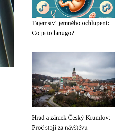
Tajemství jemného ochlupení:
Co je to lanugo?
Hrad a zámek Český Krumlov:
Proč stojí za návštěvu