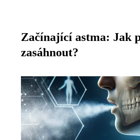
Začínající astma: Jak 
zasáhnout?