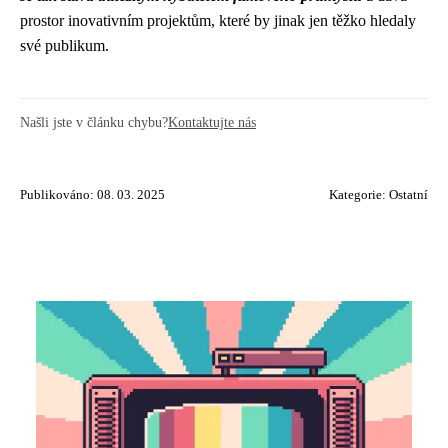
prostor inovativním projektům, které by jinak jen těžko hledaly
své publikum.
Našli jste v článku chybu?
Kontaktujte nás
Publikováno: 08. 03. 2025
Kategorie:
Ostatní