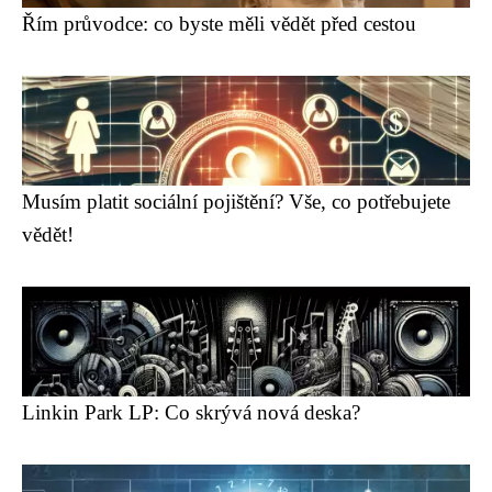
Řím průvodce: co byste měli vědět před cestou
Musím platit sociální pojištění? Vše, co potřebujete
vědět!
Linkin Park LP: Co skrývá nová deska?