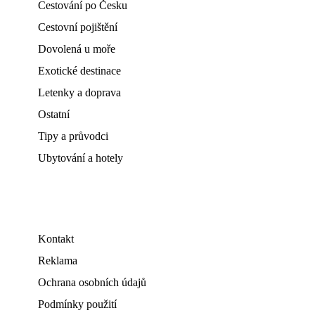
Cestování po Česku
Cestovní pojištění
Dovolená u moře
Exotické destinace
Letenky a doprava
Ostatní
Tipy a průvodci
Ubytování a hotely
Kontakt
Reklama
Ochrana osobních údajů
Podmínky použití