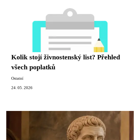
Kolik stojí živnostenský list? Přehled
všech poplatků
Ostatní
24. 05. 2026