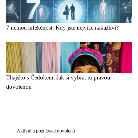
7 nemoc infekčnost: Kdy jste nejvíce nakažliví?
Thajsko s Čedokem: Jak si vybrat tu pravou
dovolenou
Aktivní a poznávací dovolená