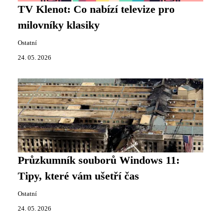
TV Klenot: Co nabízí televize pro
milovníky klasiky
Ostatní
24. 05. 2026
Průzkumník souborů Windows 11:
Tipy, které vám ušetří čas
Ostatní
24. 05. 2026