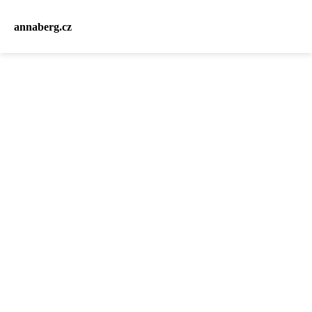
annaberg.cz