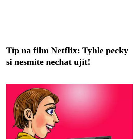
Tip na film Netflix: Tyhle pecky
si nesmíte nechat ujít!