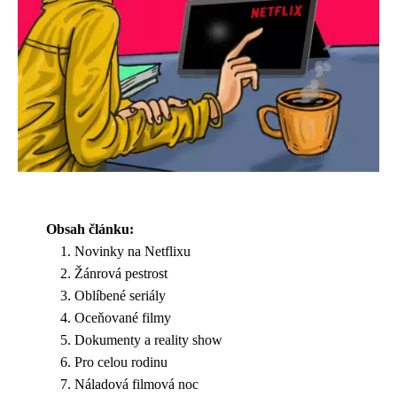
Obsah článku:
Novinky na Netflixu
Žánrová pestrost
Oblíbené seriály
Oceňované filmy
Dokumenty a reality show
Pro celou rodinu
Náladová filmová noc